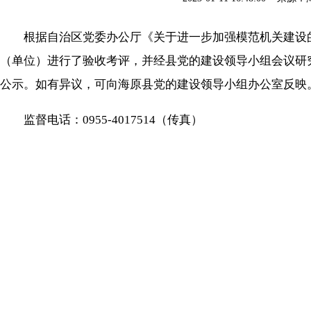
根据自治区党委办公厅《关于进一步加强模范机关建设的意见
（单位）进行了验收考评，并经县党的建设领导小组会议研究
公示。如有异议，可向海原县党的建设领导小组办公室反映。公
监督电话：0955-4017514（传真）