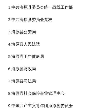
1.中共海原县委员会统一战线工作部
2.中共海原县委员会党校
3.海原县公安局
4.海原县人民法院
5.海原县卫生健康局
6.海原县财政局
7.海原县司法局
8.海原县社会保险事业管理中心
9.中国共产主义青年团海原县委员会